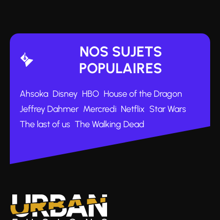
NOS SUJETS
POPULAIRES
Ahsoka
Disney
HBO
House of the Dragon
Jeffrey Dahmer
Mercredi
Netflix
Star Wars
The last of us
The Walking Dead