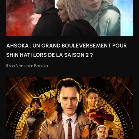
AHSOKA : UN GRAND BOULEVERSEMENT POUR
SHIN HATI LORS DE LA SAISON 2 ?
Il y a 3 ans
par
Booska