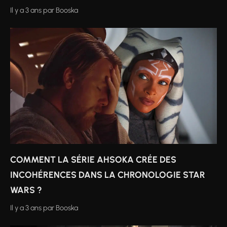
Il y a 3 ans
par
Booska
COMMENT LA SÉRIE AHSOKA CRÉE DES
INCOHÉRENCES DANS LA CHRONOLOGIE STAR
WARS ?
Il y a 3 ans
par
Booska