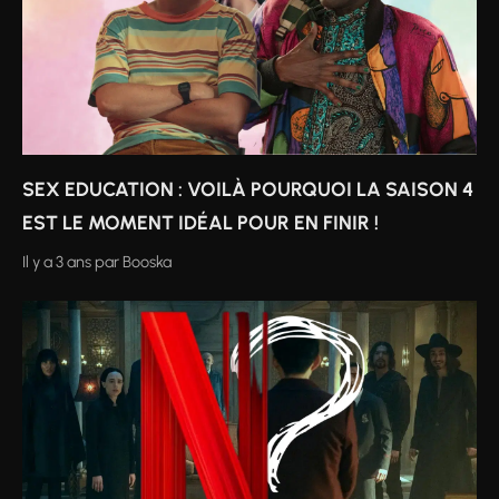
SEX EDUCATION : VOILÀ POURQUOI LA SAISON 4
EST LE MOMENT IDÉAL POUR EN FINIR !
Il y a 3 ans
par
Booska