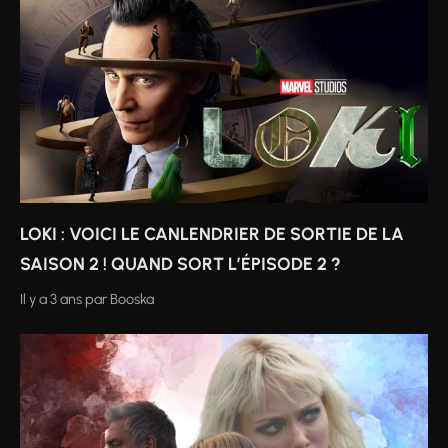
LOKI : VOICI LE CANLENDRIER DE SORTIE DE LA
SAISON 2 ! QUAND SORT L’ÉPISODE 2 ?
Il y a 3 ans
par
Booska