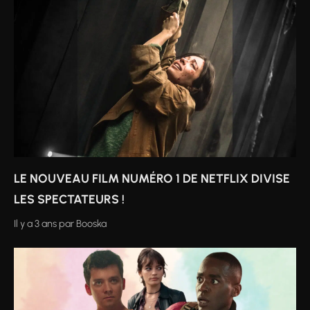
LE NOUVEAU FILM NUMÉRO 1 DE NETFLIX DIVISE
LES SPECTATEURS !
Il y a 3 ans
par
Booska