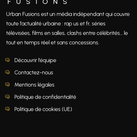
Urban Fusions est un média indépendant qui couvre
toute l'actualité urbaine : rap us et fr, séries
télévisées, films en salles, clashs entre célébrités… le
tout en temps réel et sans concessions.
Découvrir l'équipe
Contactez-nous
Mentions légales
Politique de confidentialité
Politique de cookies (UE)