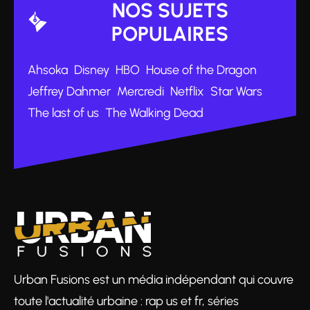
NOS SUJETS
POPULAIRES
Ahsoka
Disney
HBO
House of the Dragon
Jeffrey Dahmer
Mercredi
Netflix
Star Wars
The last of us
The Walking Dead
Urban Fusions est un média indépendant qui couvre
toute l'actualité urbaine : rap us et fr, séries