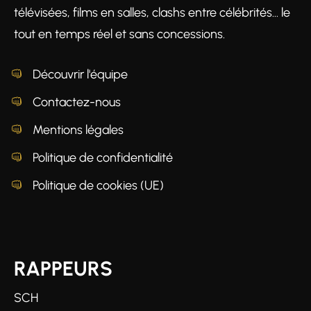
télévisées, films en salles, clashs entre célébrités… le
tout en temps réel et sans concessions.
Découvrir l'équipe
Contactez-nous
Mentions légales
Politique de confidentialité
Politique de cookies (UE)
RAPPEURS
SCH