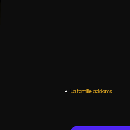
La famille addams