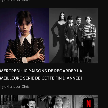
MERCREDI : 10 RAISONS DE REGARDER LA
MEILLEURE SÉRIE DE CETTE FIN D’ANNÉE !
Il y a 4 ans
par
Chris