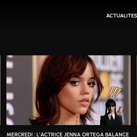
ACTUALITE
MERCREDI : L’ACTRICE JENNA ORTEGA BALANCE