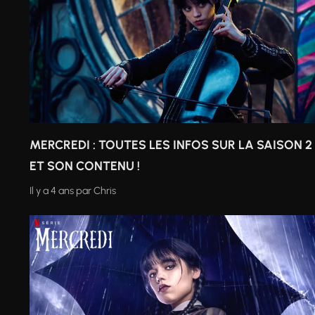
MERCREDI : TOUTES LES INFOS SUR LA SAISON 2
ET SON CONTENU !
Il y a 4 ans
par
Chris