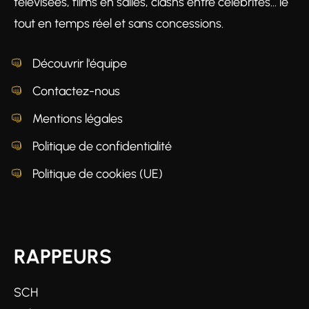
télévisées, films en salles, clashs entre célébrités… le
tout en temps réel et sans concessions.
Découvrir l'équipe
Contactez-nous
Mentions légales
Politique de confidentialité
Politique de cookies (UE)
RAPPEURS
SCH