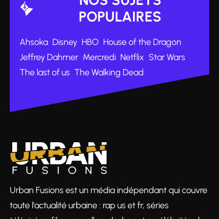
POPULAIRES
Ahsoka
Disney
HBO
House of the Dragon
Jeffrey Dahmer
Mercredi
Netflix
Star Wars
The last of us
The Walking Dead
Urban Fusions est un média indépendant qui couvre
toute l'actualité urbaine : rap us et fr, séries