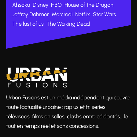
Ahsoka
Disney
HBO
House of the Dragon
Jeffrey Dahmer
Mercredi
Netflix
Star Wars
The last of us
The Walking Dead
Urban Fusions est un média indépendant qui couvre
toute l'actualité urbaine : rap us et fr, séries
télévisées, films en salles, clashs entre célébrités… le
tout en temps réel et sans concessions.