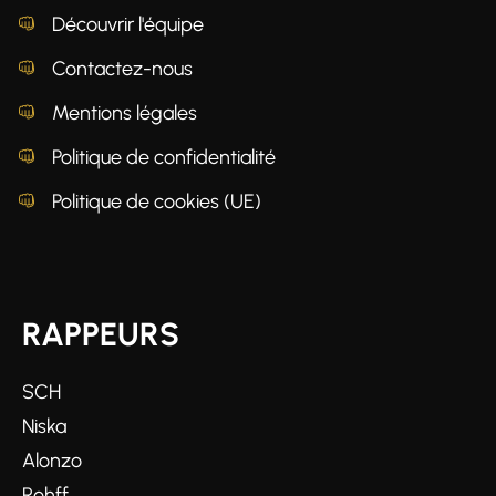
Découvrir l'équipe
Contactez-nous
Mentions légales
Politique de confidentialité
Politique de cookies (UE)
RAPPEURS
SCH
Niska
Alonzo
Rohff