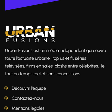
Urban Fusions est un média indépendant qui couvre
toute l'actualité urbaine : rap us et fr, séries
télévisées, films en salles, clashs entre célébrités… le
tout en temps réel et sans concessions.
Découvrir l'équipe
Contactez-nous
Mentions légales