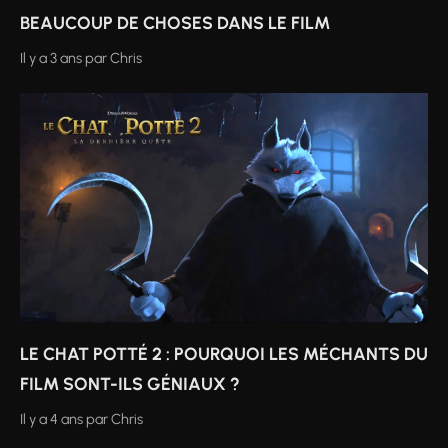
BEAUCOUP DE CHOSES DANS LE FILM
Il y a 3 ans
par
Chris
LE CHAT POTTÉ 2 : POURQUOI LES MÉCHANTS DU
FILM SONT-ILS GÉNIAUX ?
Il y a 4 ans
par
Chris