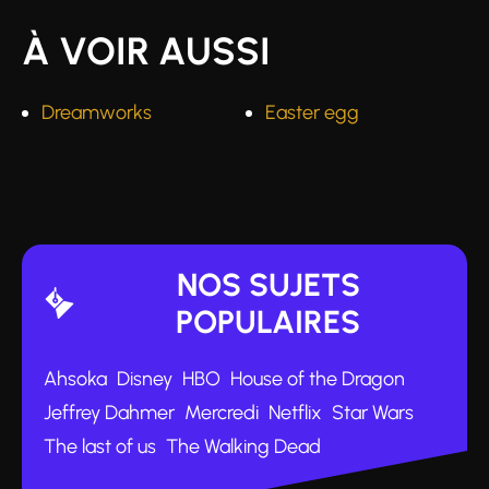
À VOIR AUSSI
Dreamworks
Easter egg
NOS SUJETS
POPULAIRES
Ahsoka
Disney
HBO
House of the Dragon
Jeffrey Dahmer
Mercredi
Netflix
Star Wars
The last of us
The Walking Dead