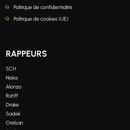
Politique de confidentialité
Politique de cookies (UE)
RAPPEURS
SCH
Niska
Alonzo
Rohff
Drake
Sadek
Orelsan