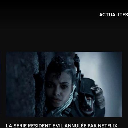
ACTUALITE
LA SÉRIE RESIDENT EVIL ANNULÉE PAR NETFLIX