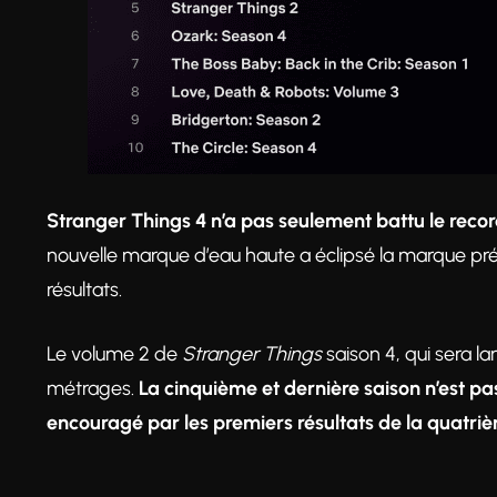
Stranger Things 4 n’a pas seulement battu le reco
nouvelle marque d’eau haute a éclipsé la marque préc
résultats.
Le volume 2 de
Stranger Things
saison 4, qui sera l
métrages.
La cinquième et dernière saison n’est pa
encouragé par les premiers résultats de la quatriè