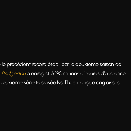
 le précédent record établi par la deuxième saison de
,
Bridgerton
a enregistré 193 millions d’heures d’audience
deuxième série télévisée Netflix en langue anglaise la