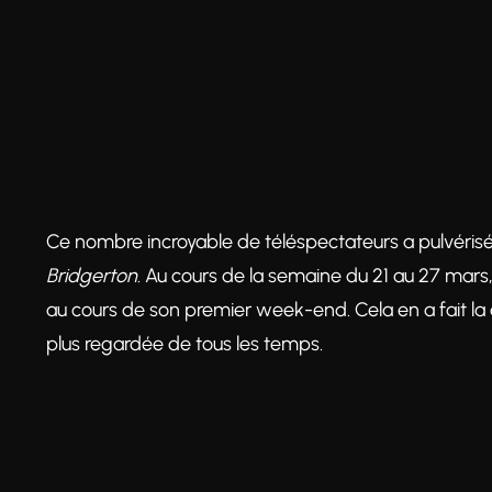
Ce nombre incroyable de téléspectateurs a pulvérisé
Bridgerton
. Au cours de la semaine du 21 au 27 mars
au cours de son premier week-end. Cela en a fait la 
plus regardée de tous les temps.