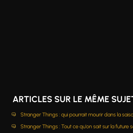
ARTICLES SUR LE MÊME SUJET
Stranger Things : qui pourrait mourir dans la sais
Stranger Things : Tout ce qu'on sait sur la future s