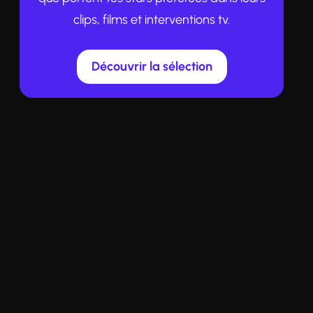
clips, films et interventions tv.
Découvrir la sélection