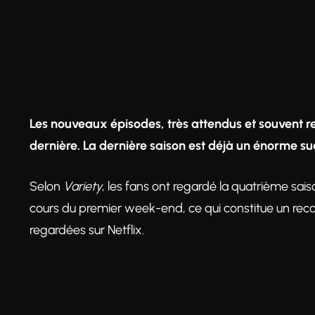
Les nouveaux épisodes, très attendus et souvent re
dernière. La dernière saison est déjà un énorme su
Selon
Variety
, les fans ont regardé la quatrième sai
cours du premier week-end, ce qui constitue un recor
regardées sur Netflix.