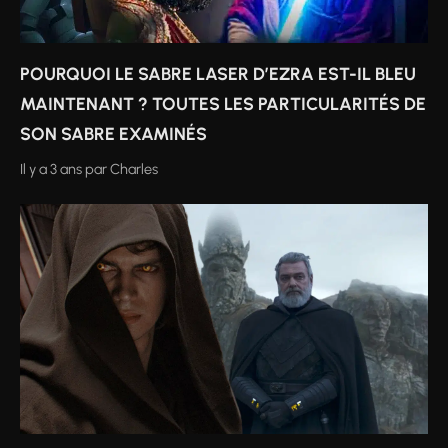
POURQUOI LE SABRE LASER D’EZRA EST-IL BLEU
MAINTENANT ? TOUTES LES PARTICULARITÉS DE
SON SABRE EXAMINÉS
Il y a 3 ans
par
Charles