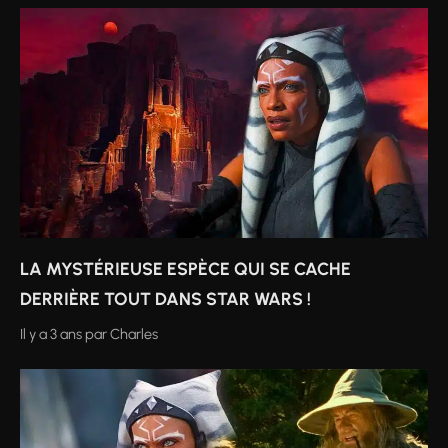
LA MYSTÉRIEUSE ESPÈCE QUI SE CACHE
DERRIÈRE TOUT DANS STAR WARS !
Il y a 3 ans
par
Charles