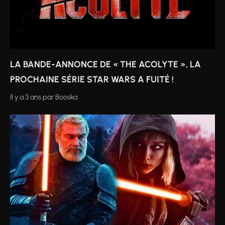
LA BANDE-ANNONCE DE « THE ACOLYTE », LA
PROCHAINE SÉRIE STAR WARS A FUITÉ !
Il y a 3 ans
par
Booska