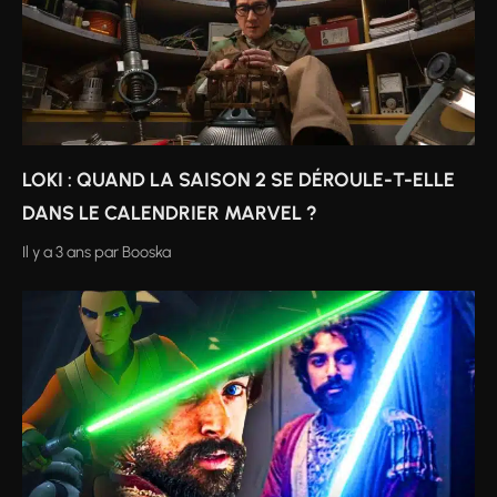
LOKI : QUAND LA SAISON 2 SE DÉROULE-T-ELLE
DANS LE CALENDRIER MARVEL ?
Il y a 3 ans
par
Booska