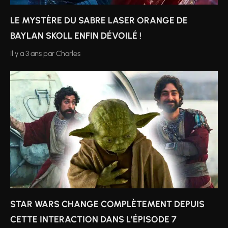
LE MYSTÈRE DU SABRE LASER ORANGE DE
BAYLAN SKOLL ENFIN DÉVOILÉ !
Il y a 3 ans
par
Charles
STAR WARS CHANGE COMPLÈTEMENT DEPUIS
CETTE INTERACTION DANS L’ÉPISODE 7