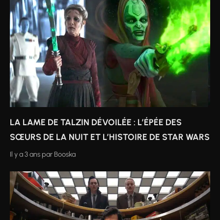
LA LAME DE TALZIN DÉVOILÉE : L’ÉPÉE DES
SŒURS DE LA NUIT ET L’HISTOIRE DE STAR WARS
Il y a 3 ans
par
Booska