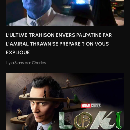
L’ULTIME TRAHISON ENVERS PALPATINE PAR
L’AMIRAL THRAWN SE PRÉPARE ? ON VOUS
EXPLIQUE
Il y a 3 ans
par
Charles