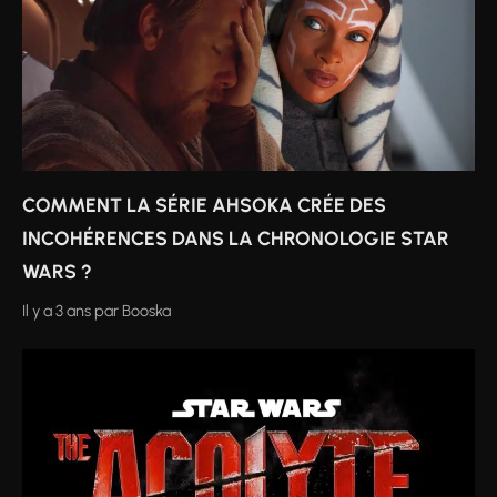
COMMENT LA SÉRIE AHSOKA CRÉE DES
INCOHÉRENCES DANS LA CHRONOLOGIE STAR
WARS ?
Il y a 3 ans
par
Booska