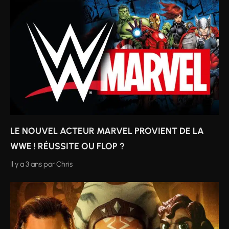
LE NOUVEL ACTEUR MARVEL PROVIENT DE LA
WWE ! RÉUSSITE OU FLOP ?
Il y a 3 ans
par
Chris