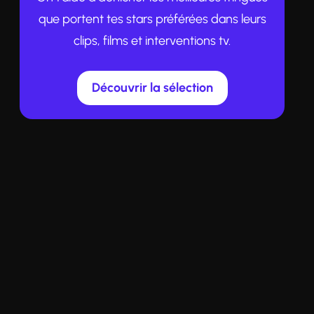
que portent tes stars préférées dans leurs
clips, films et interventions tv.
Découvrir la sélection