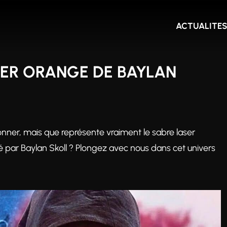
ACTUALITE
SER ORANGE DE BAYLAN
nner, mais que représente vraiment le sabre laser
é par Baylan Skoll ? Plongez avec nous dans cet univers