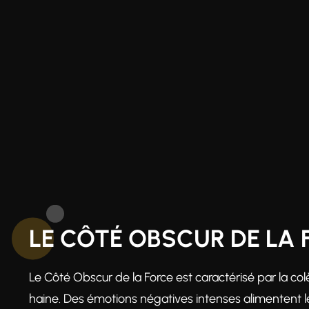
LE CÔTÉ OBSCUR DE LA 
Le Côté Obscur de la Force est caractérisé par la colèr
haine. Des émotions négatives intenses alimentent le