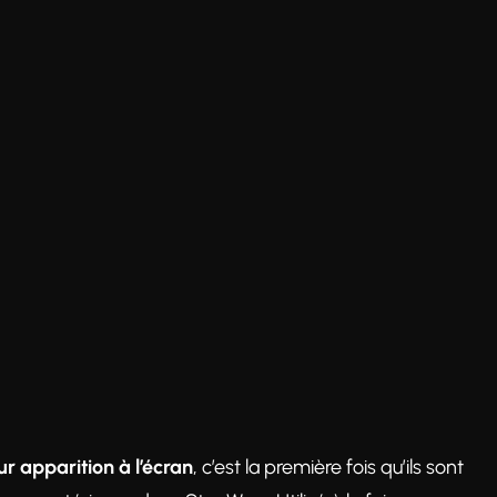
ur apparition à l’écran
, c’est la première fois qu’ils sont