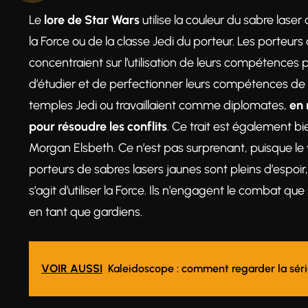
Le
lore de Star Wars
utilise la couleur du sabre lase
la Force ou de la classe Jedi du porteur. Les porteurs
concentraient sur l’utilisation de leurs compétences 
d’étudier et de perfectionner leurs compétences de 
temples Jedi ou travaillaient comme diplomates,
en 
pour résoudre les conflits
. Ce trait est également b
Morgan Elsbeth. Ce n’est pas surprenant, puisque le 
porteurs de sabres lasers jaunes sont pleins d’espoir,
s’agit d’utiliser la Force. Ils n’engagent le combat qu
en tant que gardiens.
VOIR AUSSI
Kaleidoscope : comment regarder la série