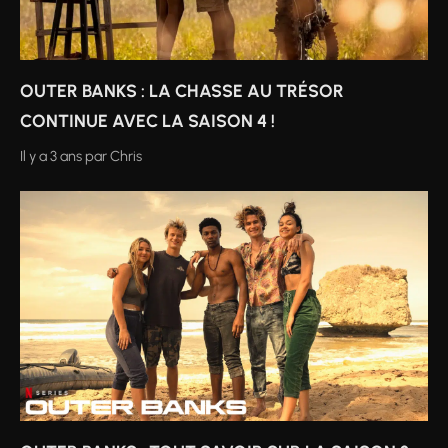
OUTER BANKS : LA CHASSE AU TRÉSOR
CONTINUE AVEC LA SAISON 4 !
Il y a 3 ans
par
Chris