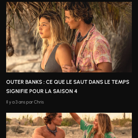
OUTER BANKS : CE QUE LE SAUT DANS LE TEMPS
SIGNIFIE POUR LA SAISON 4
Il y a 3 ans
par
Chris