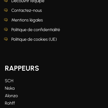
Découvrir l'équipe
Contactez-nous
Mentions légales
Politique de confidentialité
Politique de cookies (UE)
RAPPEURS
SCH
Niska
Alonzo
Rohff