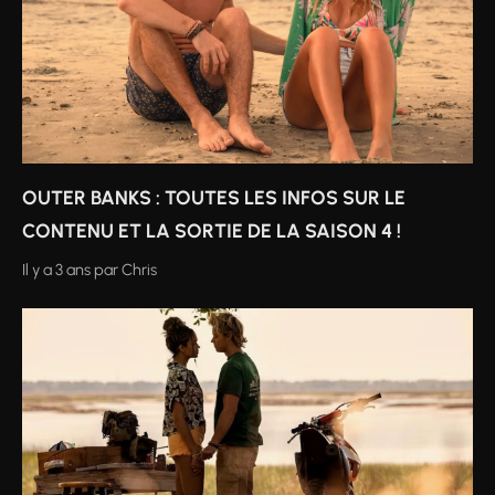
OUTER BANKS : TOUTES LES INFOS SUR LE
CONTENU ET LA SORTIE DE LA SAISON 4 !
Il y a 3 ans
par
Chris