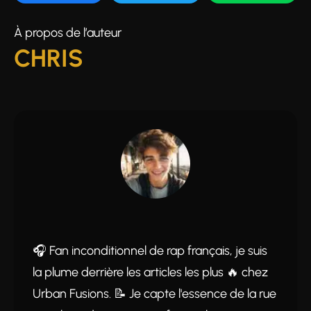
À propos de l’auteur
CHRIS
🎧 Fan inconditionnel de rap français, je suis
la plume derrière les articles les plus 🔥 chez
Urban Fusions. 📝 Je capte l'essence de la rue