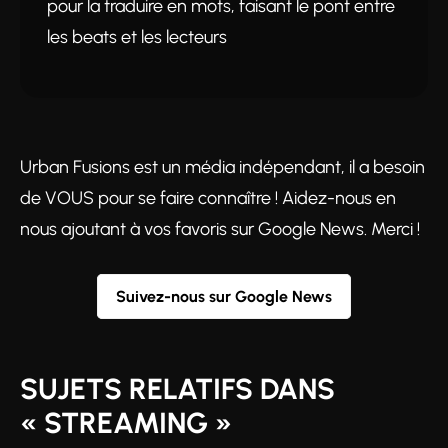
pour la traduire en mots, faisant le pont entre
les beats et les lecteurs
Urban Fusions est un média indépendant, il a besoin
de VOUS pour se faire connaître ! Aidez-nous en
nous ajoutant à vos favoris sur Google News. Merci !
Suivez-nous sur Google News
SUJETS RELATIFS DANS
« STREAMING »