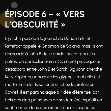
ÉPISODE 6 – « VERS
L’OBSCURITÉ »
Big John possède le journal du Danemark, et
l’artefact appelé le Gnomon de Solana, mais ils ont
demandé à John B de le garder secret pour les
autres, en particulier Sarah. Ce secret provoque un
désaccord entre John B et Sarah. Big John cherche
Kelly Kepler pour traduire les glyphes, mais elle est
morte. Ensuite, ils se rendent chez le professeur
Sowell.
Il est paranoïaque à l’idée d’être tué
, car
trois des cinq personnes de sa dernière expédition
sont mortes dans des circonstances suspectes.