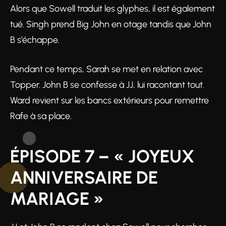
Alors que Sowell traduit les glyphes, il est également
tué. Singh prend Big John en otage tandis que John
B s’échappe.
Pendant ce temps, Sarah se met en relation avec
Topper. John B se confesse à JJ, lui racontant tout.
Ward revient sur les bancs extérieurs pour remettre
Rafe à sa place.
ÉPISODE 7 – « JOYEUX
ANNIVERSAIRE DE
MARIAGE »