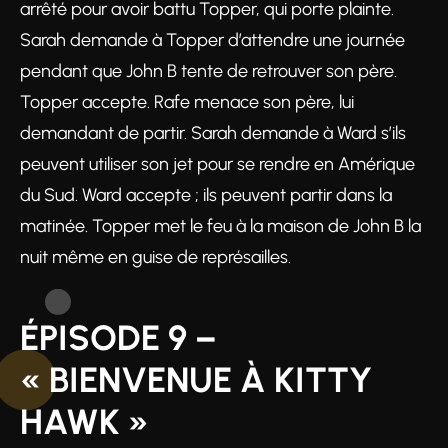
arrêté pour avoir battu Topper, qui porte plainte.
Sarah demande à Topper d’attendre une journée
pendant que John B tente de retrouver son père.
Topper accepte. Rafe menace son père, lui
demandant de partir. Sarah demande à Ward s’ils
peuvent utiliser son jet pour se rendre en Amérique
du Sud. Ward accepte ; ils peuvent partir dans la
matinée. Topper met le feu à la maison de John B la
nuit même en guise de représailles.
ÉPISODE 9 –
« BIENVENUE À KITTY
HAWK »