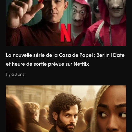
La nouvelle série de la Casa de Papel : Berlin ! Date
et heure de sortie prévue sur Netflix
Il y a 3 ans