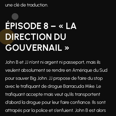
une clé de traduction.
ÉPISODE 8 – « LA
DIRECTION DU
GOUVERNAIL »
John B et JJ n’ont ni argent ni passeport, mais ils
veulent absolument se rendre en Amérique du Sud
pour sauver Big John. JJ propose de faire du stop
avec le trafiquant de drogue Barracuda Mike. Le
trafiquant accepte mais veut qu’ils transportent
d’abord la drogue pour leur faire confiance. Ils sont
attrapés par la police et s’enfuient. John B est alors