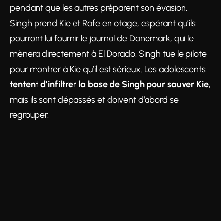
pendant que les autres préparent son évasion.
Singh prend Kie et Rafe en otage, espérant qu’ils
pourront lui fournir le journal de Danemark, qui le
mènera directement à El Dorado. Singh tue le pilote
pour montrer à Kie qu’il est sérieux. Les adolescents
tentent d’infiltrer la base de Singh pour sauver Kie
,
mais ils sont dépassés et doivent d’abord se
regrouper.