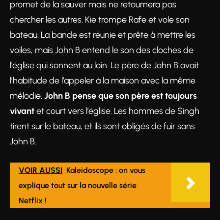
promet de la sauver mais ne retournera pas
chercher les autres. Kie trompe Rafe et vole son
bateau. La bande est réunie et prête à mettre les
voiles, mais John B entend le son des cloches de
l’église qui sonnent au loin. Le père de John B avait
l’habitude de l’appeler à la maison avec la même
mélodie.
John B pense que son père est toujours
vivant
et court vers l’église. Les hommes de Singh
tirent sur le bateau, et ils sont obligés de fuir sans
John B.
VOIR AUSSI
Kaleidoscope : on vous
explique tout sur la nouvelle série
Netflix !