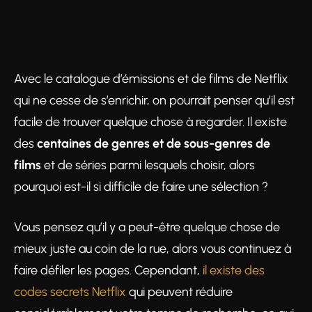
Avec le catalogue d’émissions et de films de Netflix
qui ne cesse de s’enrichir, on pourrait penser qu’il est
facile de trouver quelque chose à regarder. Il existe
des
centaines de genres et de sous-genres de
films
et de séries parmi lesquels choisir, alors
pourquoi est-il si difficile de faire une sélection ?
Vous pensez qu’il y a peut-être quelque chose de
mieux juste au coin de la rue, alors vous continuez à
faire défiler les pages. Cependant,
il existe des
codes secrets Netflix
qui peuvent réduire