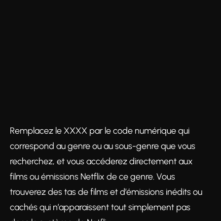
Remplacez le XXXX par le code numérique qui
correspond au genre ou au sous-genre que vous
recherchez, et vous accéderez directement aux
films ou émissions Netflix de ce genre. Vous
trouverez des tas de films et d’émissions inédits ou
cachés qui n’apparaissent tout simplement pas