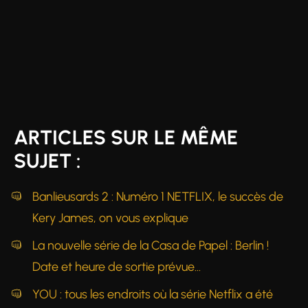
ARTICLES SUR LE MÊME
SUJET :
Banlieusards 2 : Numéro 1 NETFLIX, le succès de
Kery James, on vous explique
La nouvelle série de la Casa de Papel : Berlin !
Date et heure de sortie prévue…
YOU : tous les endroits où la série Netflix a été