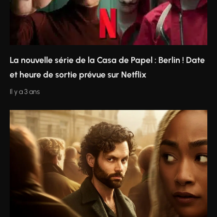
La nouvelle série de la Casa de Papel : Berlin ! Date
et heure de sortie prévue sur Netflix
Il y a 3 ans