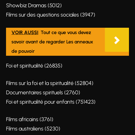
Showbiz Dramas (5012)
Films sur des questions sociales (3947)
VOIR AUSSI
Tout ce que vous devez
savoir avant de regarder Les anneaux
de pouvoir
Foi et spiritualité (26835)
Films sur la foi et la spiritualité (52804)
Documentaires spirituels (2760)
Foi et spiritualité pour enfants (751423)
Films africains (3761)
Films australiens (5230)