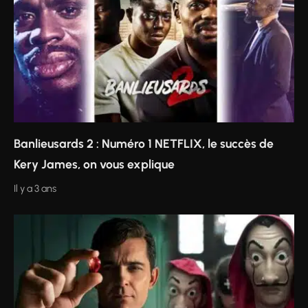
Banlieusards 2 : Numéro 1 NETFLIX, le succès de
Kery James, on vous explique
Il y a 3 ans