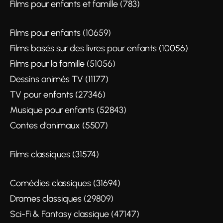
Films pour enfants et famille (783)
Films pour enfants (10659)
Films basés sur des livres pour enfants (10056)
Films pour la famille (51056)
Dessins animés TV (11177)
TV pour enfants (27346)
Musique pour enfants (52843)
Contes d’animaux (5507)
Films classiques (31574)
Comédies classiques (31694)
Drames classiques (29809)
Sci-Fi & Fantasy classique (47147)