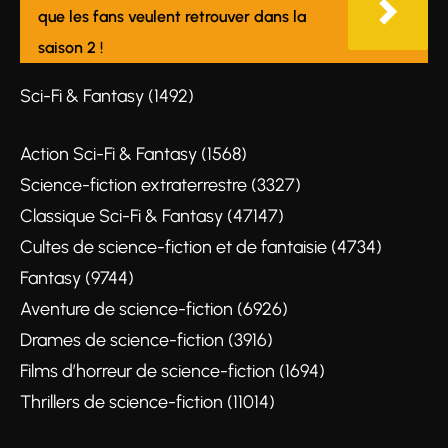
que les fans veulent retrouver dans la
saison 2 !
Sci-Fi & Fantasy (1492)
Action Sci-Fi & Fantasy (1568)
Science-fiction extraterrestre (3327)
Classique Sci-Fi & Fantasy (47147)
Cultes de science-fiction et de fantaisie (4734)
Fantasy (9744)
Aventure de science-fiction (6926)
Drames de science-fiction (3916)
Films d’horreur de science-fiction (1694)
Thrillers de science-fiction (11014)