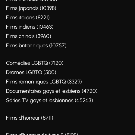
Films japonais (10398)
Films italiens (8221)
Films indiens (10463)
Films chinois (3960)
Films britanniques (10757)
Comédies LGBTQ (7120)
Drames LGBTQ (500)
Films romantiques LGBTQ (3329)
Documentaires gays et lesbiens (4720)
Séries TV gays et lesbiennes (65263)
Films d’horreur (8711)