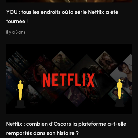
YOU : tous les endroits où la série Netflix a été
tournée !
Il y a 3 ans
Netflix : combien d’Oscars la plateforme a-t-elle
remportés dans son histoire ?