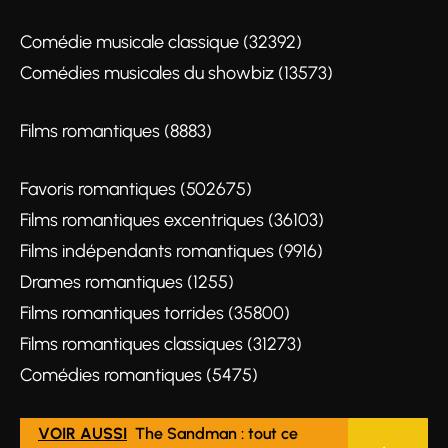
Comédie musicale classique (32392)
Comédies musicales du showbiz (13573)
Films romantiques (8883)
Favoris romantiques (502675)
Films romantiques excentriques (36103)
Films indépendants romantiques (9916)
Drames romantiques (1255)
Films romantiques torrides (35800)
Films romantiques classiques (31273)
Comédies romantiques (5475)
VOIR AUSSI
The Sandman : tout ce