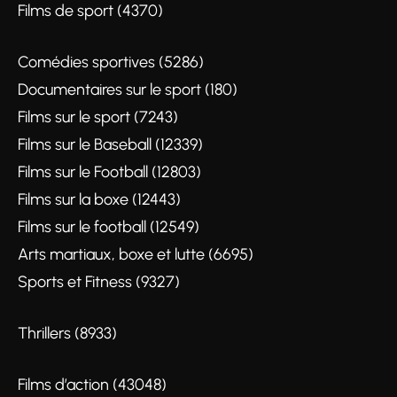
Films de sport (4370)
Comédies sportives (5286)
Documentaires sur le sport (180)
Films sur le sport (7243)
Films sur le Baseball (12339)
Films sur le Football (12803)
Films sur la boxe (12443)
Films sur le football (12549)
Arts martiaux, boxe et lutte (6695)
Sports et Fitness (9327)
Thrillers (8933)
Films d’action (43048)