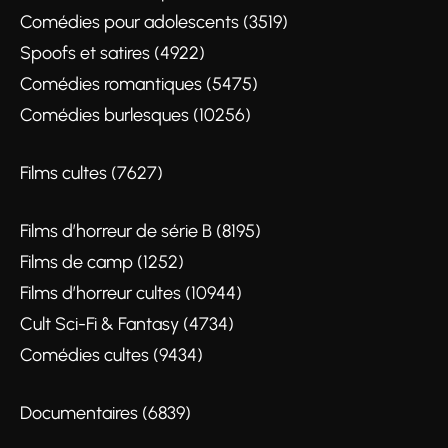
Comédies pour adolescents (3519)
Spoofs et satires (4922)
Comédies romantiques (5475)
Comédies burlesques (10256)
Films cultes (7627)
Films d’horreur de série B (8195)
Films de camp (1252)
Films d’horreur cultes (10944)
Cult Sci-Fi & Fantasy (4734)
Comédies cultes (9434)
Documentaires (6839)