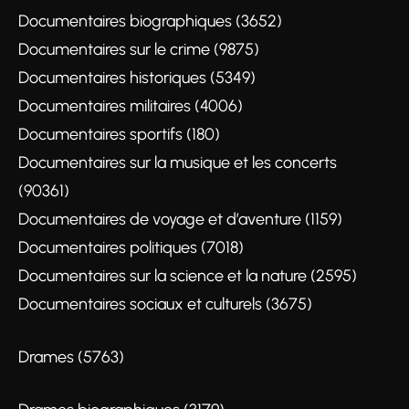
Documentaires biographiques (3652)
Documentaires sur le crime (9875)
Documentaires historiques (5349)
Documentaires militaires (4006)
Documentaires sportifs (180)
Documentaires sur la musique et les concerts
(90361)
Documentaires de voyage et d’aventure (1159)
Documentaires politiques (7018)
Documentaires sur la science et la nature (2595)
Documentaires sociaux et culturels (3675)
Drames (5763)