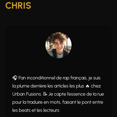
CHRIS
🎧 Fan inconditionnel de rap français, je suis
la plume derrière les articles les plus 🔥 chez
Urban Fusions. 📝 Je capte l'essence de la rue
pour la traduire en mots, faisant le pont entre
les beats et les lecteurs