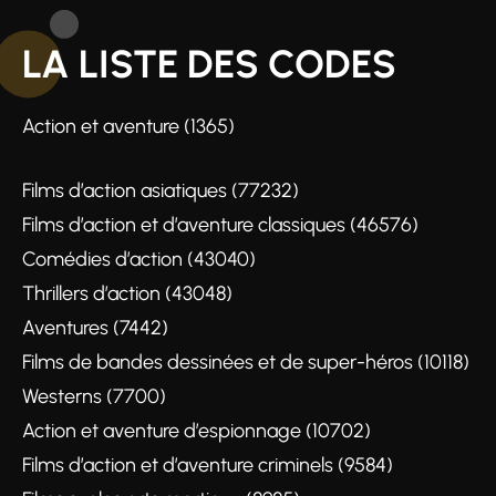
LA LISTE DES CODES
Action et aventure (1365)
Films d’action asiatiques (77232)
Films d’action et d’aventure classiques (46576)
Comédies d’action (43040)
Thrillers d’action (43048)
Aventures (7442)
Films de bandes dessinées et de super-héros (10118)
Westerns (7700)
Action et aventure d’espionnage (10702)
Films d’action et d’aventure criminels (9584)