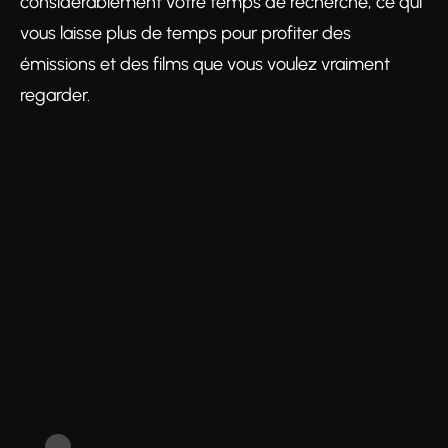
considérablement votre temps de recherche, ce qui
vous laisse plus de temps pour profiter des
émissions et des films que vous voulez vraiment
regarder.