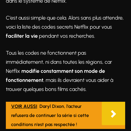
dans le système de Netflix.
C’est aussi simple que cela. Alors sans plus attendre,
voici la liste des codes secrets Netflix pour vous
faciliter la vie
pendant vos recherches.
Tous les codes ne fonctionnent pas
immédiatement, ni dans toutes les régions, car
Netflix
modifie constamment son mode de
fonctionnement
, mais ils devraient vous aider à
trouver quelques bons films cachés.
VOIR AUSSI
Daryl Dixon, l'acteur
refusera de continuer la série si cette
conditions n'est pas respectée !