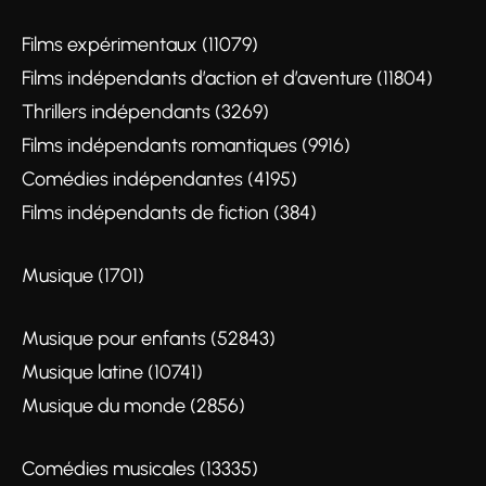
Films expérimentaux (11079)
Films indépendants d’action et d’aventure (11804)
Thrillers indépendants (3269)
Films indépendants romantiques (9916)
Comédies indépendantes (4195)
Films indépendants de fiction (384)
Musique (1701)
Musique pour enfants (52843)
Musique latine (10741)
Musique du monde (2856)
Comédies musicales (13335)