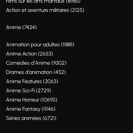
Films sur les arts martiaux (8985)
Action et aventure militaires (2125)
Anime (7424)
Animation pour adultes (11881)
Anime Action (2653)
Comédies d’Anime (9302)
Drames d’animation (452)
Anime Features (3063)
Anime Sci-Fi (2729)
Anime Horreur (10695)
Anime Fantasy (11146)
Séries animées (6721)