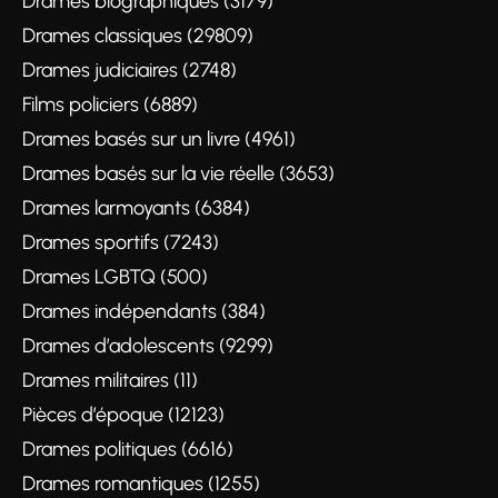
Drames biographiques (3179)
Drames classiques (29809)
Drames judiciaires (2748)
Films policiers (6889)
Drames basés sur un livre (4961)
Drames basés sur la vie réelle (3653)
Drames larmoyants (6384)
Drames sportifs (7243)
Drames LGBTQ (500)
Drames indépendants (384)
Drames d’adolescents (9299)
Drames militaires (11)
Pièces d’époque (12123)
Drames politiques (6616)
Drames romantiques (1255)