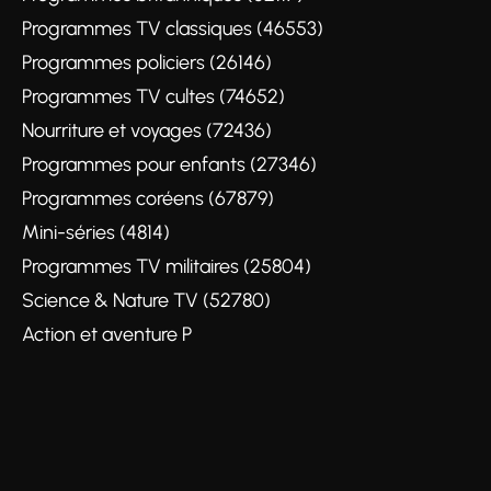
Programmes TV classiques (46553)
Programmes policiers (26146)
Programmes TV cultes (74652)
Nourriture et voyages (72436)
Programmes pour enfants (27346)
Programmes coréens (67879)
Mini-séries (4814)
Programmes TV militaires (25804)
Science & Nature TV (52780)
Action et aventure P