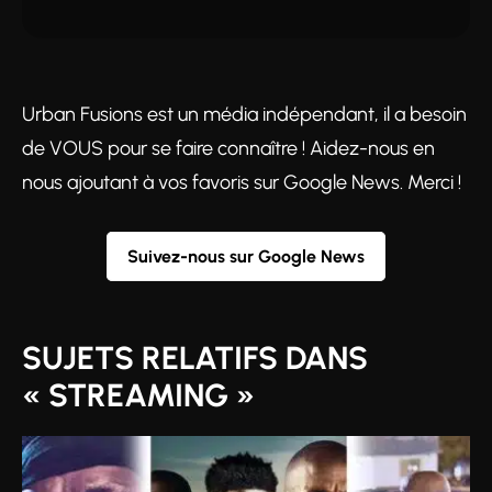
Urban Fusions est un média indépendant, il a besoin
de VOUS pour se faire connaître ! Aidez-nous en
nous ajoutant à vos favoris sur Google News. Merci !
Suivez-nous sur Google News
SUJETS RELATIFS DANS
« STREAMING »