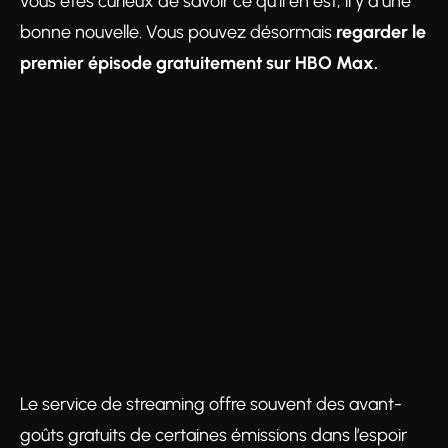
vous êtes curieux de savoir ce qu’il en est, il y a une
bonne nouvelle. Vous pouvez désormais
regarder le
premier épisode gratuitement sur HBO Max.
Le service de streaming offre souvent des avant-
goûts gratuits de certaines émissions dans l’espoir