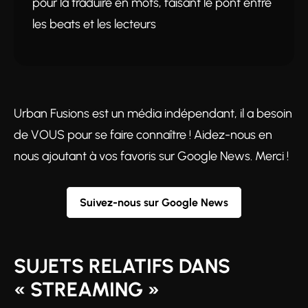
pour la traduire en mots, faisant le pont entre
les beats et les lecteurs
Urban Fusions est un média indépendant, il a besoin
de VOUS pour se faire connaître ! Aidez-nous en
nous ajoutant à vos favoris sur Google News. Merci !
Suivez-nous sur Google News
SUJETS RELATIFS DANS
« STREAMING »