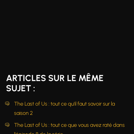
ARTICLES SUR LE MÊME
SUJET :
The Last of Us : tout ce qu'il faut savoir sur la
saison 2
The Last of Us : tout ce que vous avez raté dans