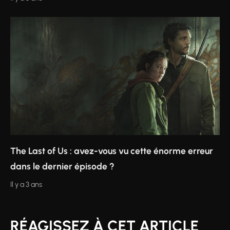
The Last of Us : avez-vous vu cette énorme erreur
dans le dernier épisode ?
Il y a 3 ans
RÉAGISSEZ À CET ARTICLE