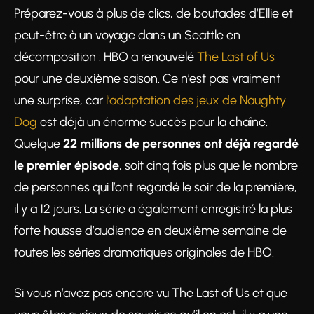
Préparez-vous à plus de clics, de boutades d’Ellie et
peut-être à un voyage dans un Seattle en
décomposition : HBO a renouvelé
The Last of Us
pour une deuxième saison. Ce n’est pas vraiment
une surprise, car
l’adaptation des jeux de Naughty
Dog
est déjà un énorme succès pour la chaîne.
Quelque
22 millions de personnes ont déjà regardé
le premier épisode
, soit cinq fois plus que le nombre
de personnes qui l’ont regardé le soir de la première,
il y a 12 jours. La série a également enregistré la plus
forte hausse d’audience en deuxième semaine de
toutes les séries dramatiques originales de HBO.
Si vous n’avez pas encore vu The Last of Us et que