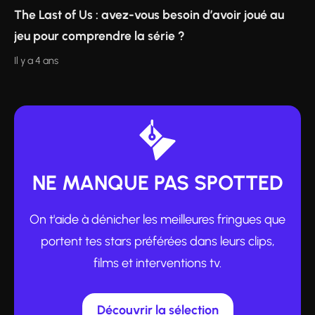
The Last of Us : avez-vous besoin d’avoir joué au
jeu pour comprendre la série ?
Il y a 4 ans
NE MANQUE PAS SPOTTED
On t'aide à dénicher les meilleures fringues que
portent tes stars préférées dans leurs clips,
films et interventions tv.
Découvrir la sélection