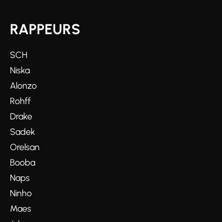
RAPPEURS
SCH
Niska
Alonzo
Rohff
Drake
Sadek
Orelsan
Booba
Naps
Ninho
Maes