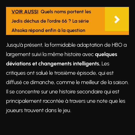
VOIR AUSSI
Quels noms portent les
Jedis déchus de l'ordre 66 ? La série
Ahsoka répond enfin à la question
Jusqu’à présent, la formidable adaptation de HBO a
largement suivi la même histoire avec
quelques
déviations et changements intelligents.
Les
critiques ont salué le troisième épisode, qui est
diffusé ce dimanche, comme le meilleur de la saison.
Il se concentre sur une histoire secondaire qui est
principalement racontée à travers une note que les
joueurs trouvent dans le jeu.