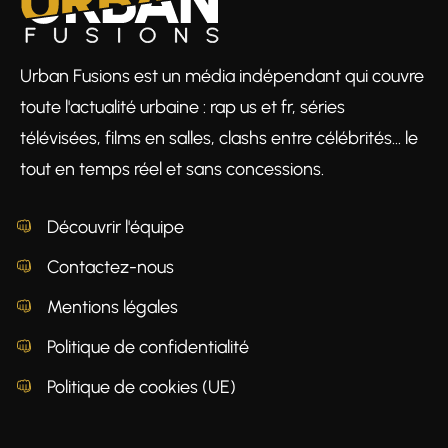
Urban Fusions est un média indépendant qui couvre
toute l'actualité urbaine : rap us et fr, séries
télévisées, films en salles, clashs entre célébrités… le
tout en temps réel et sans concessions.
Découvrir l'équipe
Contactez-nous
Mentions légales
Politique de confidentialité
Politique de cookies (UE)