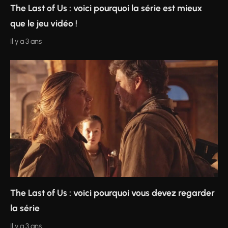
The Last of Us : voici pourquoi la série est mieux
que le jeu vidéo !
Il y a 3 ans
The Last of Us : voici pourquoi vous devez regarder
la série
Il y a 3 ans