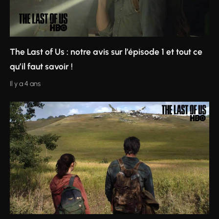
The Last of Us : notre avis sur l’épisode 1 et tout ce
qu’il faut savoir !
Il y a 4 ans