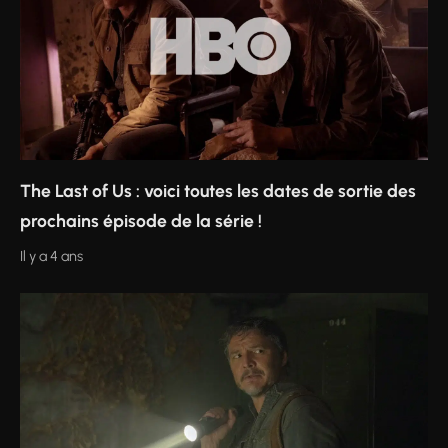
The Last of Us : voici toutes les dates de sortie des
prochains épisode de la série !
Il y a 4 ans