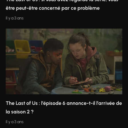
être peut-être concerné par ce problème
Il y a 3 ans
The Last of Us : l’épisode 6 annonce-t-il l’arrivée de
la saison 2 ?
Il y a 3 ans