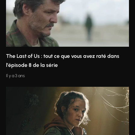
The Last of Us : tout ce que vous avez raté dans
l’épisode 8 de la série
Il y a 3 ans