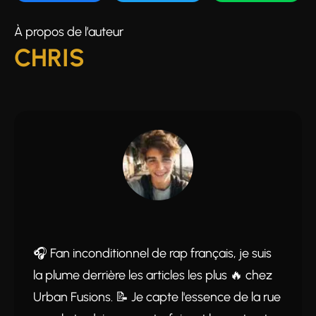
À propos de l’auteur
CHRIS
🎧 Fan inconditionnel de rap français, je suis
la plume derrière les articles les plus 🔥 chez
Urban Fusions. 📝 Je capte l'essence de la rue