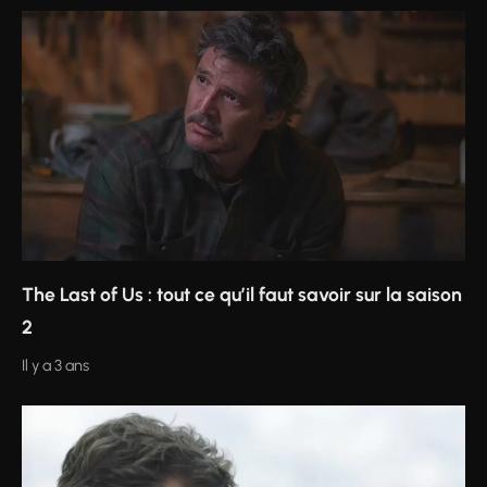
The Last of Us : tout ce qu’il faut savoir sur la saison
2
Il y a 3 ans