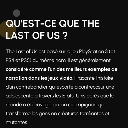
QU’EST-CE QUE THE
LAST OF US ?
The Last of Us est basé sur le jeu PlayStation 3 (et
PS4 et PS5) du même nom. Il est généralement
considéré comme l’un des meilleurs exemples de
narration dans les jeux vidéo
. Il raconte l’histoire
d’un contrebandier qui escorte à contrecœur une
adolescente à travers les États-Unis après que le
monde a été ravagé par un champignon qui
transforme les gens en créatures terrifiantes et
mutantes.