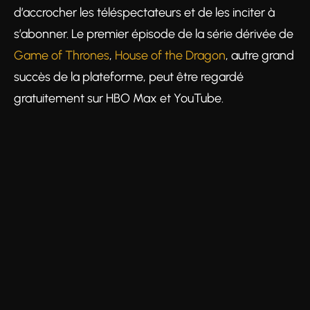
d’accrocher les téléspectateurs et de les inciter à
s’abonner. Le premier épisode de la série dérivée de
Game of Thrones
,
House of the Dragon
, autre grand
succès de la plateforme, peut être regardé
gratuitement sur HBO Max et YouTube.