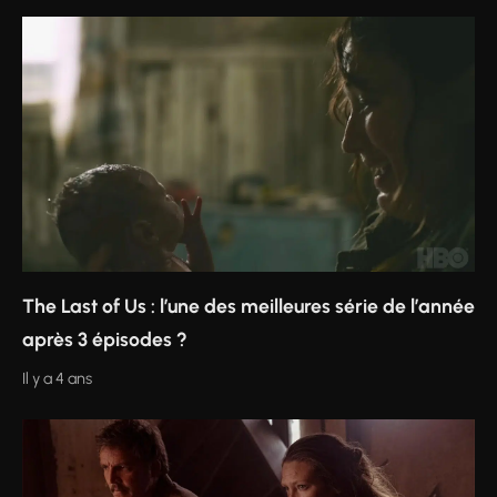
The Last of Us : l’une des meilleures série de l’année
après 3 épisodes ?
Il y a 4 ans