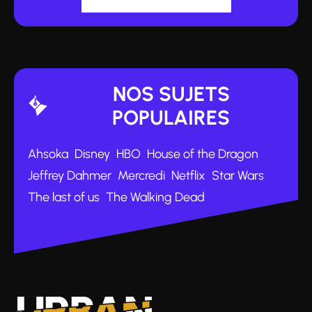
NOS SUJETS
POPULAIRES
Ahsoka
Disney
HBO
House of the Dragon
Jeffrey Dahmer
Mercredi
Netflix
Star Wars
The last of us
The Walking Dead