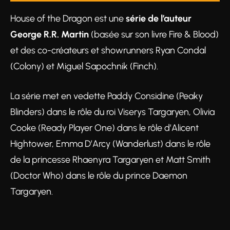
House of the Dragon est une
série de l’auteur
George R.R. Martin
(basée sur son livre Fire & Blood)
et des co-créateurs et showrunners Ryan Condal
(Colony) et Miguel Sapochnik (Finch).
La série met en vedette Paddy Considine (Peaky
Blinders) dans le rôle du roi Viserys Targaryen, Olivia
Cooke (Ready Player One) dans le rôle d’Alicent
Hightower, Emma D’Arcy (Wanderlust) dans le rôle
de la princesse Rhaenyra Targaryen et Matt Smith
(Doctor Who) dans le rôle du prince Daemon
Targaryen.