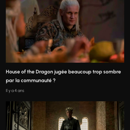
House of the Dragon jugée beaucoup trop sombre
par la communauté ?
Il y a 4 ans