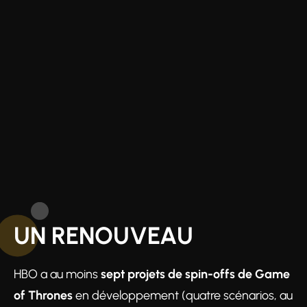
UN RENOUVEAU
HBO a au moins
sept projets de spin-offs de Game
of Thrones
en développement (quatre scénarios, au