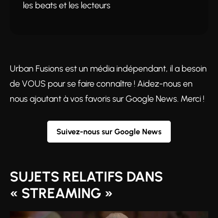
les beats et les lecteurs
Urban Fusions est un média indépendant, il a besoin
de VOUS pour se faire connaître ! Aidez-nous en
nous ajoutant à vos favoris sur Google News. Merci !
Suivez-nous sur Google News
SUJETS RELATIFS DANS
« STREAMING »