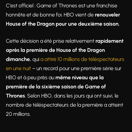
C’est officiel : Game of Thrones est une franchise
honnête et de bonne foi. HBO vient de
renouveler
House of the Dragon pour une deuxième saison.
Cette décision a été prise relativement
rapidement
après la première de House of the Dragon
dimanche,
qui
a attiré 10 millions de téléspectateurs
en une nuit
– un record pour une première série sur
HBO et à peu près au
même niveau que la
première de la sixième saison de Game of
Thrones
. Selon HBO, dans les jours qui ont suivi, le
nombre de téléspectateurs de la première a atteint
20 millions.