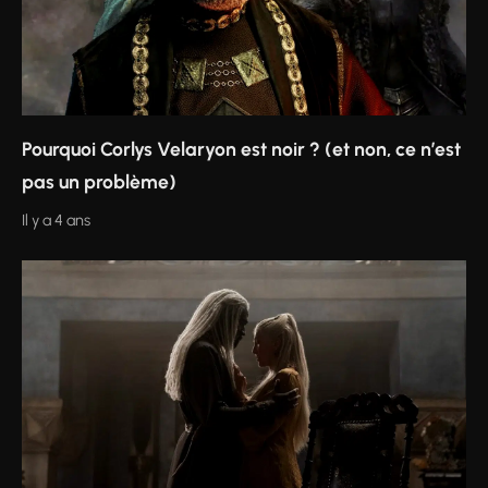
Pourquoi Corlys Velaryon est noir ? (et non, ce n’est
pas un problème)
Il y a 4 ans