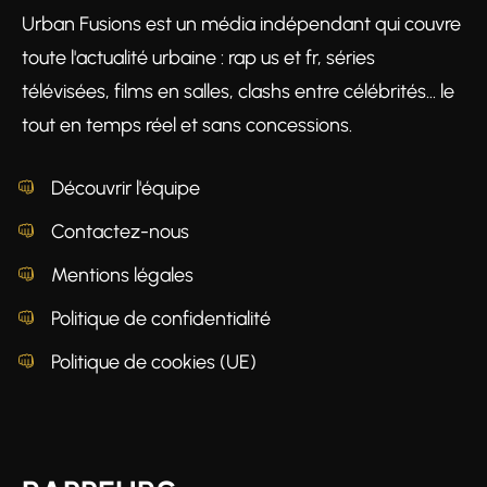
Urban Fusions est un média indépendant qui couvre
toute l'actualité urbaine : rap us et fr, séries
télévisées, films en salles, clashs entre célébrités… le
tout en temps réel et sans concessions.
Découvrir l'équipe
Contactez-nous
Mentions légales
Politique de confidentialité
Politique de cookies (UE)