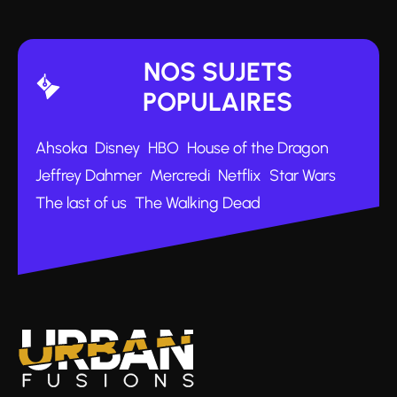
NOS SUJETS
POPULAIRES
Ahsoka
Disney
HBO
House of the Dragon
Jeffrey Dahmer
Mercredi
Netflix
Star Wars
The last of us
The Walking Dead