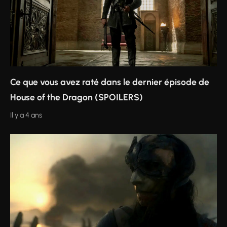
Ce que vous avez raté dans le dernier épisode de
House of the Dragon (SPOILERS)
Il y a 4 ans