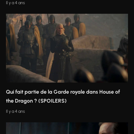
Il y a 4 ans
Qui fait partie de la Garde royale dans House of
the Dragon ? (SPOILERS)
Il y a 4 ans