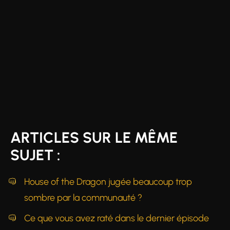
ARTICLES SUR LE MÊME
SUJET :
House of the Dragon jugée beaucoup trop
sombre par la communauté ?
Ce que vous avez raté dans le dernier épisode