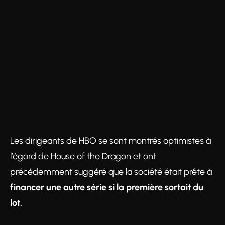
Les dirigeants de HBO se sont montrés optimistes à
l’égard de House of the Dragon et ont
précédemment suggéré que la société était prête à
financer une autre série si la première sortait du
lot.