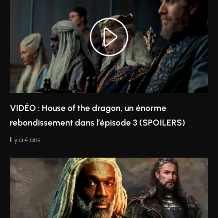
VIDÉO : House of the dragon, un énorme
rebondissement dans l’épisode 3 (SPOILERS)
Il y a 4 ans