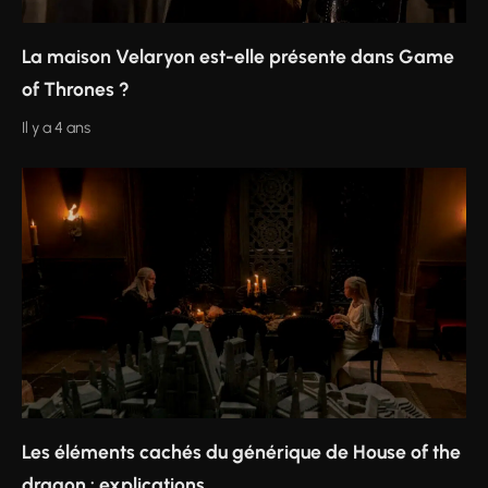
La maison Velaryon est-elle présente dans Game
of Thrones ?
Il y a 4 ans
Les éléments cachés du générique de House of the
dragon : explications