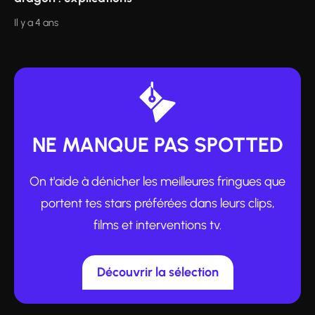
Il y a 4 ans
NE MANQUE PAS SPOTTED
On t'aide à dénicher les meilleures fringues que
portent tes stars préférées dans leurs clips,
films et interventions tv.
Découvrir la sélection