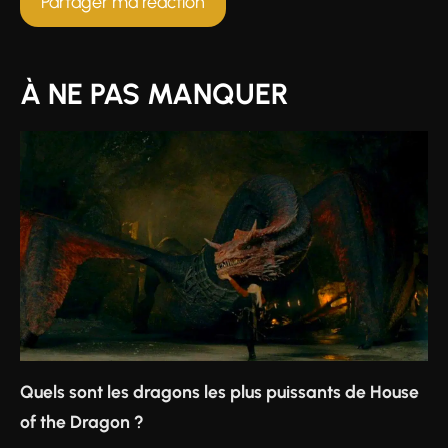
À NE PAS MANQUER
Quels sont les dragons les plus puissants de House
of the Dragon ?