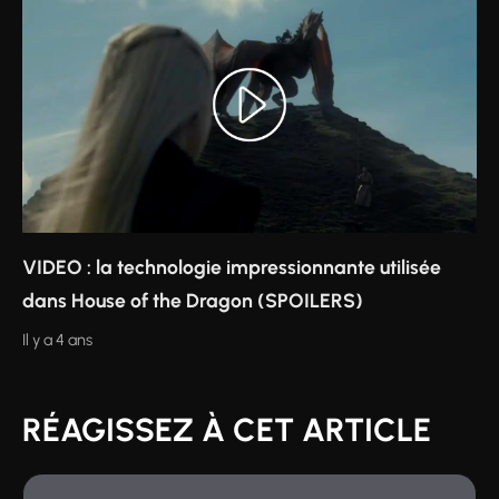
VIDEO : la technologie impressionnante utilisée
dans House of the Dragon (SPOILERS)
Il y a 4 ans
RÉAGISSEZ À CET ARTICLE
Commentaire