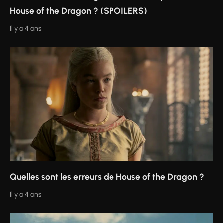
House of the Dragon ? (SPOILERS)
Il y a 4 ans
Quelles sont les erreurs de House of the Dragon ?
Il y a 4 ans