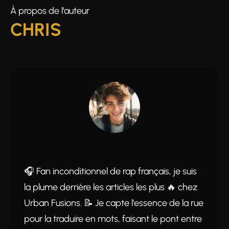
À propos de l’auteur
CHRIS
🎧 Fan inconditionnel de rap français, je suis
la plume derrière les articles les plus 🔥 chez
Urban Fusions. 📝 Je capte l'essence de la rue
pour la traduire en mots, faisant le pont entre