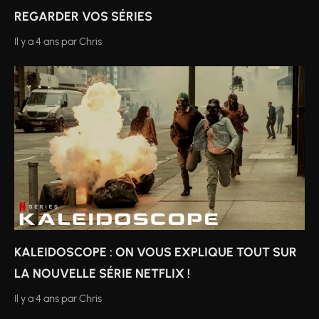
REGARDER VOS SÉRIES
Il y a 4 ans
par
Chris
KALEIDOSCOPE : ON VOUS EXPLIQUE TOUT SUR
LA NOUVELLE SÉRIE NETFLIX !
Il y a 4 ans
par
Chris