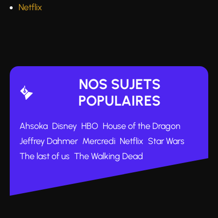
Netflix
NOS SUJETS
POPULAIRES
Ahsoka
Disney
HBO
House of the Dragon
Jeffrey Dahmer
Mercredi
Netflix
Star Wars
The last of us
The Walking Dead