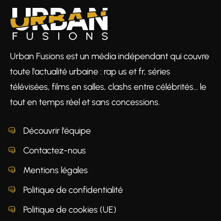
Urban Fusions est un média indépendant qui couvre
toute l'actualité urbaine : rap us et fr, séries
télévisées, films en salles, clashs entre célébrités… le
tout en temps réel et sans concessions.
Découvrir l'équipe
Contactez-nous
Mentions légales
Politique de confidentialité
Politique de cookies (UE)