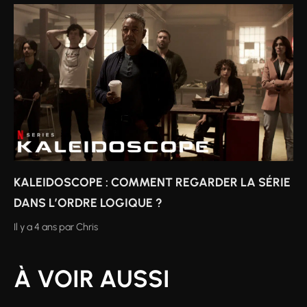
KALEIDOSCOPE : COMMENT REGARDER LA SÉRIE
DANS L’ORDRE LOGIQUE ?
Il y a 4 ans
par
Chris
À VOIR AUSSI