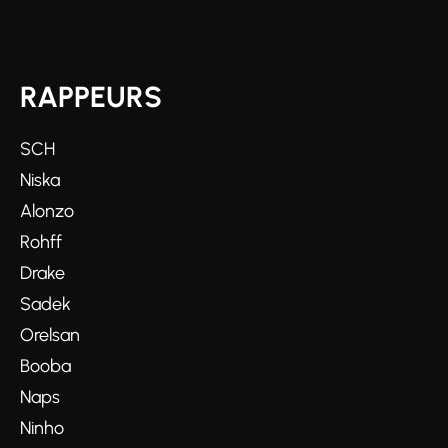
RAPPEURS
SCH
Niska
Alonzo
Rohff
Drake
Sadek
Orelsan
Booba
Naps
Ninho