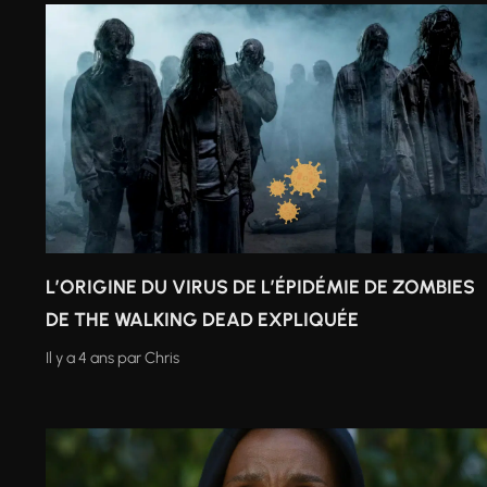
L’ORIGINE DU VIRUS DE L’ÉPIDÉMIE DE ZOMBIES
DE THE WALKING DEAD EXPLIQUÉE
Il y a 4 ans
par
Chris