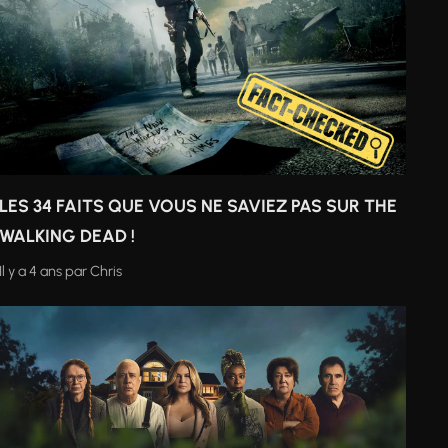
LES 34 FAITS QUE VOUS NE SAVIEZ PAS SUR THE
WALKING DEAD !
Il y a 4 ans
par
Chris