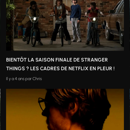
BIENTÔT LA SAISON FINALE DE STRANGER
THINGS ? LES CADRES DE NETFLIX EN PLEUR !
Il y a 4 ans
par
Chris