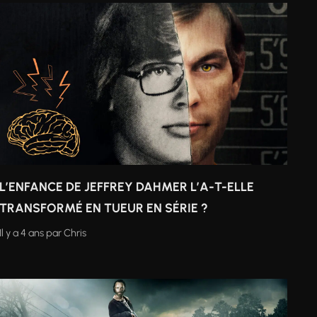
L’ENFANCE DE JEFFREY DAHMER L’A-T-ELLE
TRANSFORMÉ EN TUEUR EN SÉRIE ?
Il y a 4 ans
par
Chris