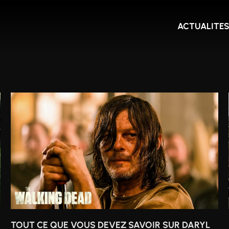
ACTUALITE
TOUT CE QUE VOUS DEVEZ SAVOIR SUR DARYL