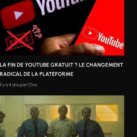
LA FIN DE YOUTUBE GRATUIT ? LE CHANGEMENT
RADICAL DE LA PLATEFORME
Il y a 4 ans
par
Chris