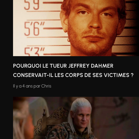
POURQUOI LE TUEUR JEFFREY DAHMER
CONSERVAIT-IL LES CORPS DE SES VICTIMES ?
Il y a 4 ans
par
Chris