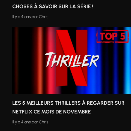
CHOSES À SAVOIR SUR LA SÉRIE !
Il y a 4 ans
par
Chris
LES 5 MEILLEURS THRILLERS À REGARDER SUR
NETFLIX CE MOIS DE NOVEMBRE
Il y a 4 ans
par
Chris