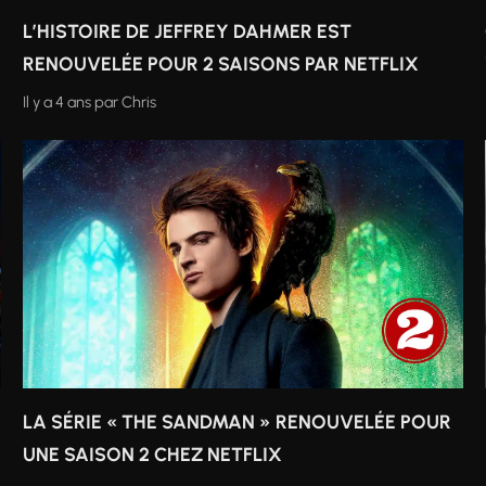
L’HISTOIRE DE JEFFREY DAHMER EST
RENOUVELÉE POUR 2 SAISONS PAR NETFLIX
Il y a 4 ans
par
Chris
LA SÉRIE « THE SANDMAN » RENOUVELÉE POUR
UNE SAISON 2 CHEZ NETFLIX