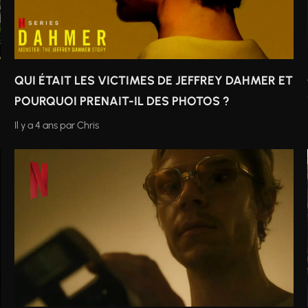
QUI ÉTAIT LES VICTIMES DE JEFFREY DAHMER ET
POURQUOI PRENAIT-IL DES PHOTOS ?
Il y a 4 ans
par
Chris