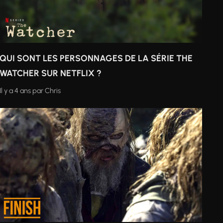
QUI SONT LES PERSONNAGES DE LA SÉRIE THE
WATCHER SUR NETFLIX ?
Il y a 4 ans
par
Chris