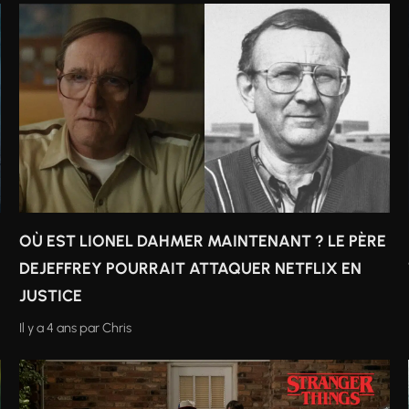
OÙ EST LIONEL DAHMER MAINTENANT ? LE PÈRE
DEJEFFREY POURRAIT ATTAQUER NETFLIX EN
JUSTICE
Il y a 4 ans
par
Chris