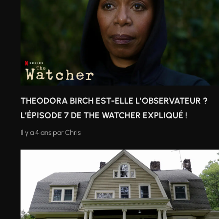
THEODORA BIRCH EST-ELLE L’OBSERVATEUR ?
L’ÉPISODE 7 DE THE WATCHER EXPLIQUÉ !
Il y a 4 ans
par
Chris