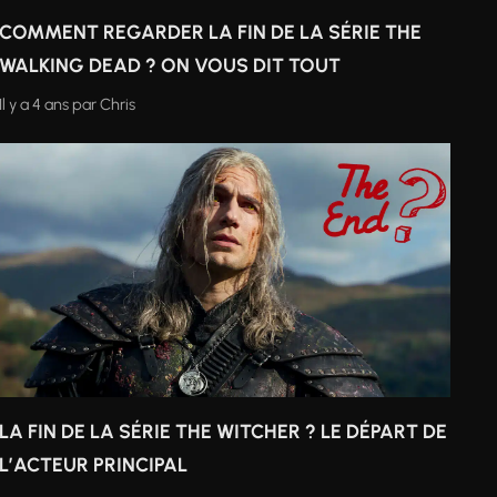
COMMENT REGARDER LA FIN DE LA SÉRIE THE
WALKING DEAD ? ON VOUS DIT TOUT
Il y a 4 ans
par
Chris
LA FIN DE LA SÉRIE THE WITCHER ? LE DÉPART DE
L’ACTEUR PRINCIPAL