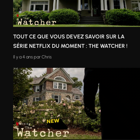
TOUT CE QUE VOUS DEVEZ SAVOIR SUR LA
SÉRIE NETFLIX DU MOMENT : THE WATCHER !
Il y a 4 ans
par
Chris