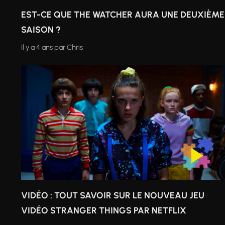
EST-CE QUE THE WATCHER AURA UNE DEUXIÈME
SAISON ?
Il y a 4 ans
par
Chris
VIDÉO : TOUT SAVOIR SUR LE NOUVEAU JEU
VIDÉO STRANGER THINGS PAR NETFLIX